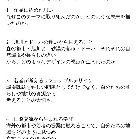
1 作品に込めた思い
なぜこのテーマに取り組んだのか。どのような未来を描
いたのか。
2 旭川とドーハの違いから見えること
森の都市・旭川と、砂漠の都市・ドーハ。それぞれの自
然環境や暮らしの違い
から、どのようなデザインの視点が生まれたのか。
3 若者が考えるサステナブルデザイン
環境課題を難しい問題としてだけでなく、自分たちの暮
らしや地域の資源から
考えることの大切さ。
4 国際交流から生まれる学び
海外の都市や若者の提案に触れることで、自分たちの地
域をどのように見つめ
直すことができるのか。