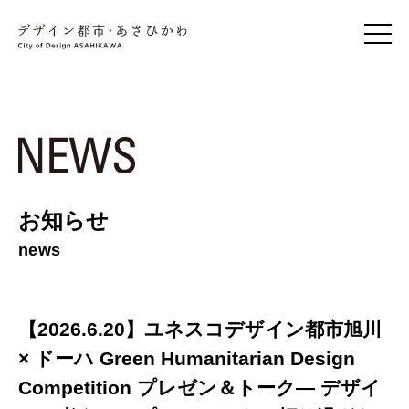
お知らせ
news
【2026.6.20】ユネスコデザイン都市旭川
× ドーハ Green Humanitarian Design
Competition プレゼン＆トーク― デザイ