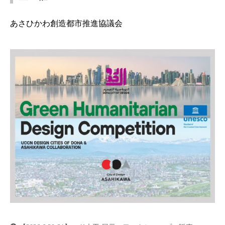
あさひかわ創造都市推進協議会