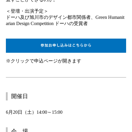
＜登壇・出演予定＞
ドーハ及び旭川市のデザイン都市関係者、Green Humanit
arian Design Competition ドーハの受賞者
※クリックで申込ページが開きます
開催日
6月20日（土）14:00～15:00
会 場