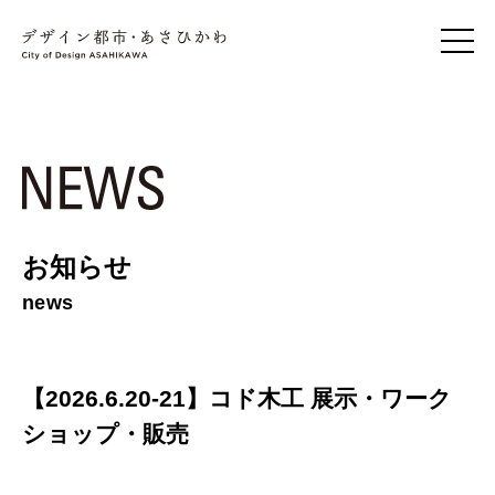
お知らせ
news
【2026.6.20-21】コド木工 展示・ワーク
ショップ・販売