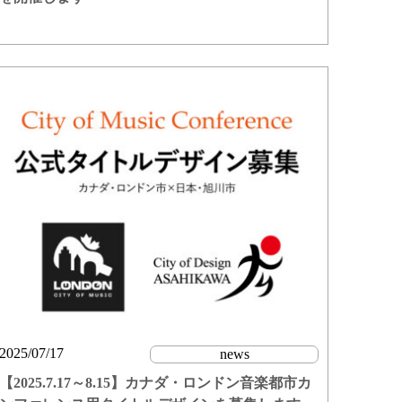
2025/07/17
news
【2025.7.17～8.15】カナダ・ロンドン音楽都市カ