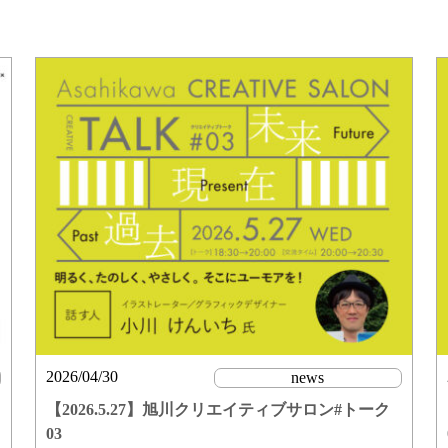
2026/04/30
news
【2026.5.27】旭川クリエイティブサロン#トーク
03