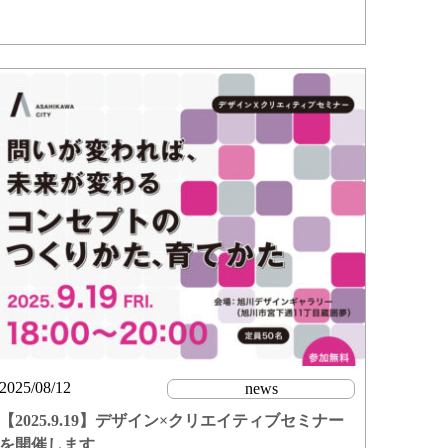
2025/08/12
news
【2025.9.19】デザイン×クリエイティブセミナー
を開催します