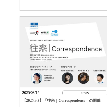
2025/08/15
news
【2025.9.3】「往来｜Correspondence」の開催