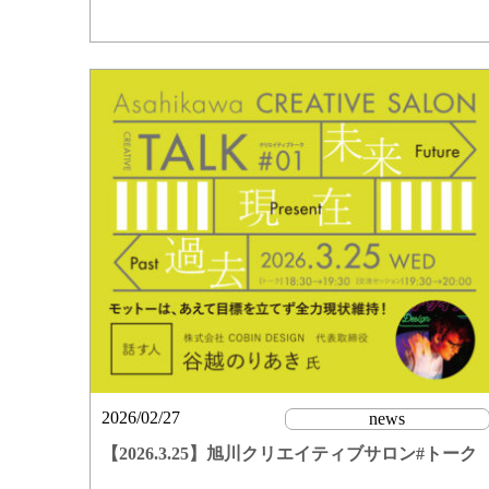
2026/02/27
news
【2026.3.25】旭川クリエイティブサロン#トーク