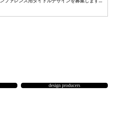
ンファレンス用タイトルデザインを募集します...
design producers