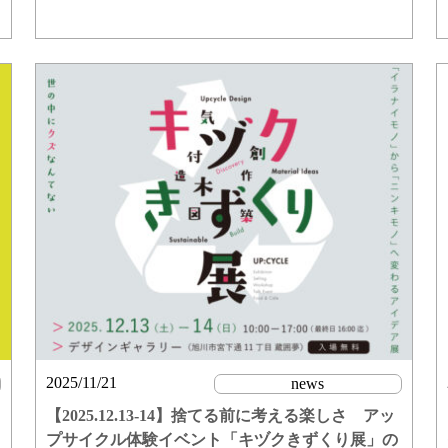
2025/11/21
news
【2025.12.13-14】捨てる前に考える楽しさ アッ
プサイクル体験イベント「キヅクきずくり展」の