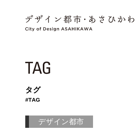
タグ
#TAG
デザイン都市