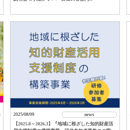
2025/08/09
news
【2025.8～2026.3】『地域に根ざした知的財産活