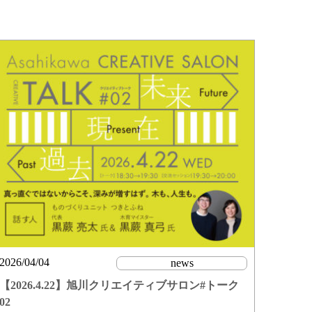
2026/04/04
news
【2026.4.22】旭川クリエイティブサロン#トーク
02