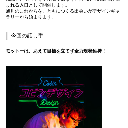
まれる入口として開催します。
旭川のこれからを、ともにつくる出会いがデザインギャ
ラリーから始まります。
今回の話し手
モットーは、あえて目標を立てず全力現状維持！