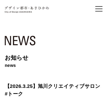
お知らせ
news
【2026.3.25】旭川クリエイティブサロン
#トーク