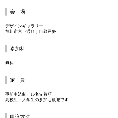
会 場
デザインギャラリー
旭川市宮下通11丁目蔵囲夢
参加料
無料
定 員
事前申込制、15名先着順
高校生・大学生の参加も歓迎です
申込方法