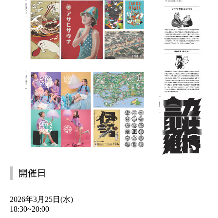
開催日
2026年3月25日(水)
18:30~20:00