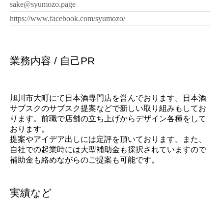
sake@syumozo.page
https://www.facebook.com/syumozo/
業務内容 / 自己PR
旭川市大町にて日本酒専門店を営んでおります。日本酒
サブスクのサブスク提案などで新しい取り組みもしてお
ります。前職で店舗の立ち上げからデザイン各種をして
おります。
提案やアイデア出しには定評を頂いております。また、
自社での起業時には大型補助金も採択されていますので
補助金も絡めながらのご提案も可能です。
実績など