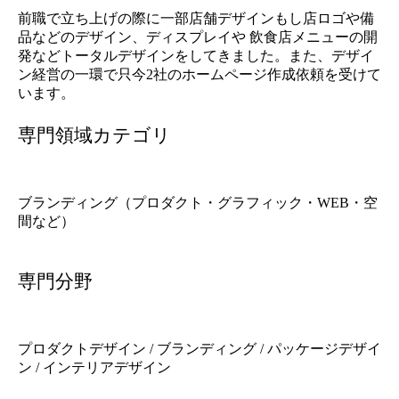
前職で立ち上げの際に一部店舗デザインもし店ロゴや備
品などのデザイン、ディスプレイや 飲食店メニューの開
発などトータルデザインをしてきました。また、デザイ
ン経営の一環で只今2社のホームページ作成依頼を受けて
います。
専門領域カテゴリ
ブランディング（プロダクト・グラフィック・WEB・空
間など）
専門分野
プロダクトデザイン / ブランディング / パッケージデザイ
ン / インテリアデザイン