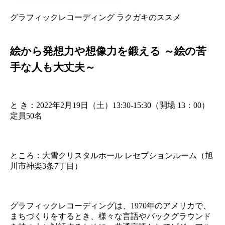
グラフィックレコーディング ラクガキのススメ
絵から発想力や想像力を鍛える ～絵の苦
手な人も大丈夫～
と き：2022年2月19日（土）13:30-15:30（開場 13：00）
定員50名
ところ：大雪クリスタルホール レセプションルーム（旭
川市神楽3条7丁目）
グラフィックレコーディングは、1970年のアメリカで、
まちづくりをするとき、様々な言語やバックグラウンド