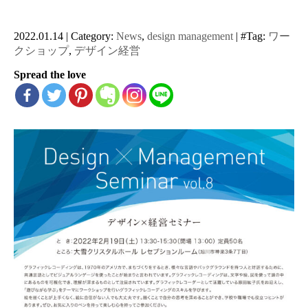
2022.01.14
|
Category:
News
,
design management
|
#Tag:
ワー
クショップ
,
デザイン経営
Spread the love