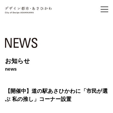
お知らせ
news
【開催中】道の駅あさひかわに「市民が選
ぶ 私の推し」コーナー設置