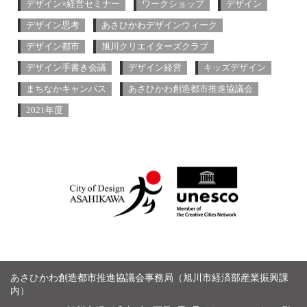
デザイン×経営セミナー
ワークショップ
デザイン
デザイン思考
あさひかわデザインウィーク
デザイン都市
旭川クリエイターズクラブ
デザイン手書き会議
デザイン経営
キッズデザイン
まちなかキャンパス
あさひかわ創造都市推進協議会
2021年度
あさひかわ創造都市推進協議会事務局（旭川市経済部産業振興課
内）